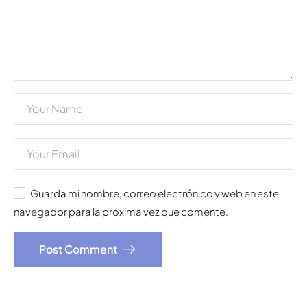
Guarda mi nombre, correo electrónico y web en este
navegador para la próxima vez que comente.
Post Comment