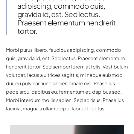
adipiscing, commodo quis,
gravida id, est. Sed lectus.
Praesent elementum hendrerit
tortor.
Morbi purus libero, faucibus adipiscing, commodo
quis, gravida id, est. Sed lectus. Praesent elementum
hendrerit tortor. Sed semper lorem at felis. Vestibulum
volutpat, lacus a ultrices sagittis, mi neque euismod
dui, eu pulvinar nunc sapien ornare nisl. Phasellus
pede arcu, dapibus eu, fermentum et, dapibus sed.
Morbi interdum mollis sapien. Sed ac risus. Phasellus
lacinia, magna a ullamcorper laoreet, lectus.