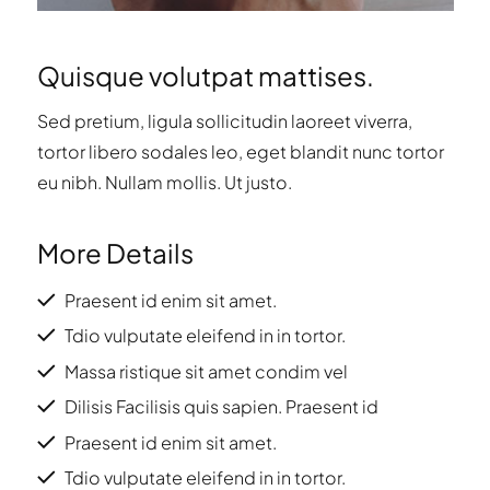
Quisque volutpat mattises.
Sed pretium, ligula sollicitudin laoreet viverra,
tortor libero sodales leo, eget blandit nunc tortor
eu nibh. Nullam mollis. Ut justo.
More Details
Praesent id enim sit amet.
Tdio vulputate eleifend in in tortor.
Massa ristique sit amet condim vel
Dilisis Facilisis quis sapien. Praesent id
Praesent id enim sit amet.
Tdio vulputate eleifend in in tortor.