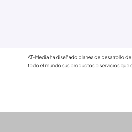
AT-Media ha diseñado planes de desarrollo de 
todo el mundo sus productos o servicios que of