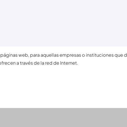
páginas web, para aquellas empresas o instituciones que d
recen a través de la red de Internet.