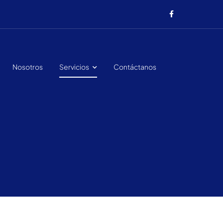
Nosotros
Servicios
Contáctanos