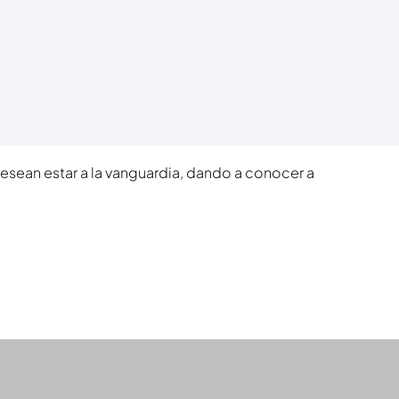
esean estar a la vanguardia, dando a conocer a